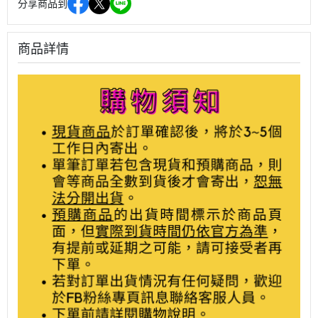
分享商品到
商品詳情